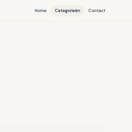
Home
Categorieën
Contact