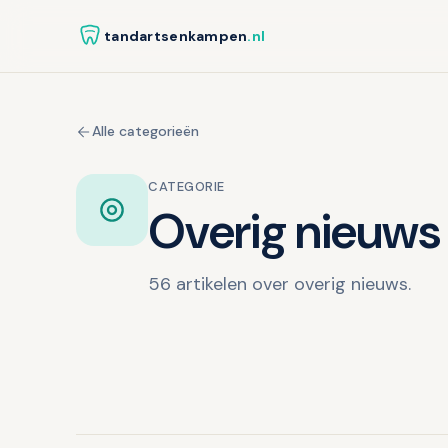
tandartsenkampen
.nl
Alle categorieën
CATEGORIE
Overig nieuws
56 artikelen over overig nieuws.