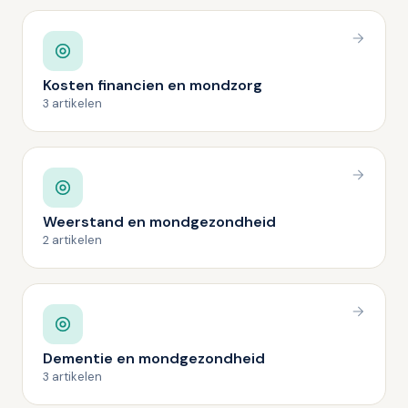
Kosten financien en mondzorg
3 artikelen
Weerstand en mondgezondheid
2 artikelen
Dementie en mondgezondheid
3 artikelen