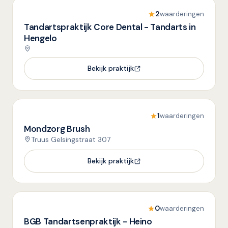
2
waarderingen
Tandartspraktijk Core Dental - Tandarts in
Hengelo
Bekijk praktijk
1
waarderingen
Mondzorg Brush
Truus Gelsingstraat 307
Bekijk praktijk
0
waarderingen
BGB Tandartsenpraktijk - Heino