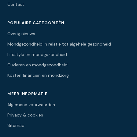
Contact
POPULAIRE CATEGORIEËN
Overig nieuws
Mondgezondheid in relatie tot algehele gezondheid
Lifestyle en mondgezondheid
Ouderen en mondgezondheid
Kosten financien en mondzorg
MEER INFORMATIE
Algemene voorwaarden
Privacy & cookies
Sitemap