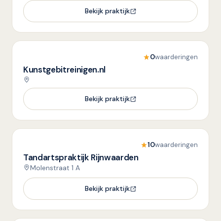
Bekijk praktijk
0
waarderingen
Kunstgebitreinigen.nl
Bekijk praktijk
10
waarderingen
Tandartspraktijk Rijnwaarden
Molenstraat 1 A
Bekijk praktijk