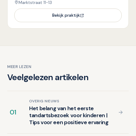
Marktstraat 11-13
Bekijk praktijk
MEER LEZEN
Veelgelezen artikelen
OVERIG NIEUWS
Het belang van het eerste
01
tandartsbezoek voor kinderen |
Tips voor een positieve ervaring