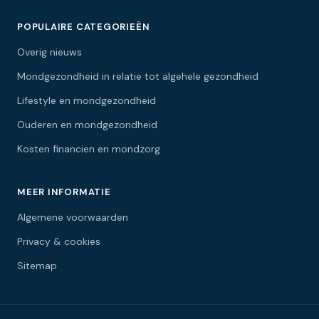
POPULAIRE CATEGORIEËN
Overig nieuws
Mondgezondheid in relatie tot algehele gezondheid
Lifestyle en mondgezondheid
Ouderen en mondgezondheid
Kosten financien en mondzorg
MEER INFORMATIE
Algemene voorwaarden
Privacy & cookies
Sitemap