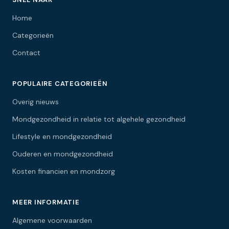
Home
Categorieën
Contact
POPULAIRE CATEGORIEËN
Overig nieuws
Mondgezondheid in relatie tot algehele gezondheid
Lifestyle en mondgezondheid
Ouderen en mondgezondheid
Kosten financien en mondzorg
MEER INFORMATIE
Algemene voorwaarden