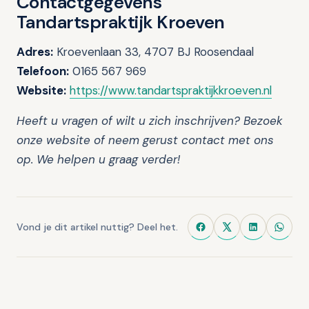
Contactgegevens
Tandartspraktijk Kroeven
Adres:
Kroevenlaan 33, 4707 BJ Roosendaal
Telefoon:
0165 567 969
Website:
https://www.tandartspraktijkkroeven.nl
Heeft u vragen of wilt u zich inschrijven? Bezoek
onze website of neem gerust contact met ons
op. We helpen u graag verder!
Vond je dit artikel nuttig? Deel het.