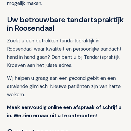
mogelijk maken.
Uw betrouwbare tandartspraktijk
in Roosendaal
Zoekt u een betrokken tandartspraktijk in
Roosendaal waar kwaliteit en persoonlijke aandacht
hand in hand gaan? Dan bent u bij Tandartspraktijk
Kroeven aan het juiste adres.
Wij helpen u graag aan een gezond gebit en een
stralende glimlach. Nieuwe patiënten zijn van harte
welkom.
Maak eenvoudig online een afspraak of schrijf u
in. We zien ernaar uit u te ontmoeten!