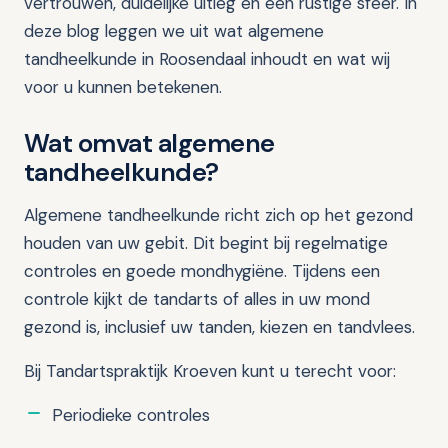
vertrouwen, duidelijke uitleg en een rustige sfeer. In
deze blog leggen we uit wat algemene
tandheelkunde in Roosendaal inhoudt en wat wij
voor u kunnen betekenen.
Wat omvat algemene
tandheelkunde?
Algemene tandheelkunde richt zich op het gezond
houden van uw gebit. Dit begint bij regelmatige
controles en goede mondhygiëne. Tijdens een
controle kijkt de tandarts of alles in uw mond
gezond is, inclusief uw tanden, kiezen en tandvlees.
Bij Tandartspraktijk Kroeven kunt u terecht voor:
Periodieke controles