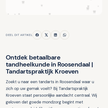
DEEL DIT ARTIKEL
Ontdek betaalbare
tandheelkunde in Roosendaal |
Tandartspraktijk Kroeven
Zoekt u naar een tandarts in Roosendaal waar u
zich op uw gemak voelt? Bij Tandartspraktijk
Kroeven staat persoonlijke aandacht centraal. Wij
geloven dat goede mondzorg begint met