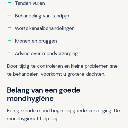
Tanden vullen
Behandeling van tandpijn
Wortelkanaalbehandelingen
Kronen en bruggen
Advies over mondverzorging
Door tijdig te controleren en kleine problemen snel
te behandelen, voorkomt u grotere klachten.
Belang van een goede
mondhygiëne
Een gezonde mond begint bij goede verzorging. De
mondhygiënist helpt bij: