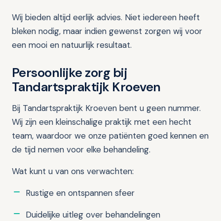
Wij bieden altijd eerlijk advies. Niet iedereen heeft
bleken nodig, maar indien gewenst zorgen wij voor
een mooi en natuurlijk resultaat.
Persoonlijke zorg bij
Tandartspraktijk Kroeven
Bij Tandartspraktijk Kroeven bent u geen nummer.
Wij zijn een kleinschalige praktijk met een hecht
team, waardoor we onze patiënten goed kennen en
de tijd nemen voor elke behandeling.
Wat kunt u van ons verwachten:
Rustige en ontspannen sfeer
Duidelijke uitleg over behandelingen