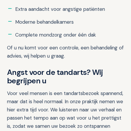
Extra aandacht voor angstige patiënten
Moderne behandelkamers
Complete mondzorg onder één dak
Of u nu komt voor een controle, een behandeling of
advies, wij helpen u graag.
Angst voor de tandarts? Wij
begrijpen u
Voor veel mensen is een tandartsbezoek spannend,
maar dat is heel normaal. In onze praktijk nemen we
hier extra tijd voor. We luisteren naar uw verhaal en
passen het tempo aan op wat voor u het prettigst
is, zodat we samen uw bezoek zo ontspannen